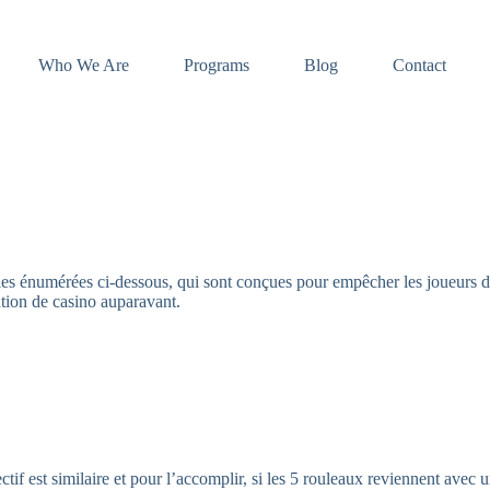
Who We Are
Programs
Blog
Contact
es énumérées ci-dessous, qui sont conçues pour empêcher les joueurs de 
tion de casino auparavant.
ctif est similaire et pour l’accomplir, si les 5 rouleaux reviennent ave