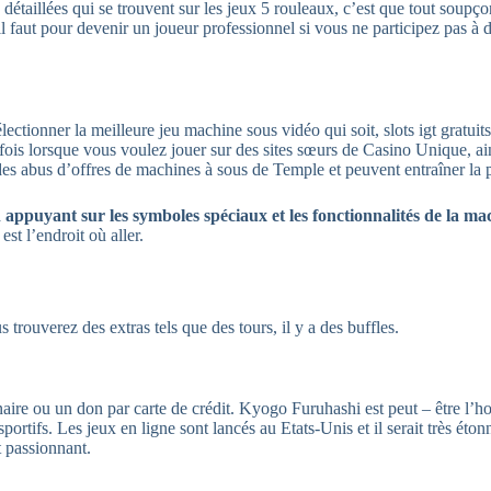
s détaillées qui se trouvent sur les jeux 5 rouleaux, c’est que tout soup
l faut pour devenir un joueur professionnel si vous ne participez pas à 
 sélectionner la meilleure jeu machine sous vidéo qui soit, slots igt gratu
fois lorsque vous voulez jouer sur des sites sœurs de Casino Unique, ain
s abus d’offres de machines à sous de Temple et peuvent entraîner la pe
n appuyant sur les symboles spéciaux et les fonctionnalités de la m
st l’endroit où aller.
 trouverez des extras tels que des tours, il y a des buffles.
ire ou un don par carte de crédit. Kyogo Furuhashi est peut – être l’h
portifs. Les jeux en ligne sont lancés au Etats-Unis et il serait très étonn
t passionnant.