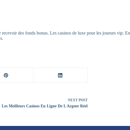
r recevoir des fonds bonus. Les casinos de luxe pour les joueurs vip. En
s.
NEXT
POST
Les Meilleurs Casinos En Ligne De L Argent Réel