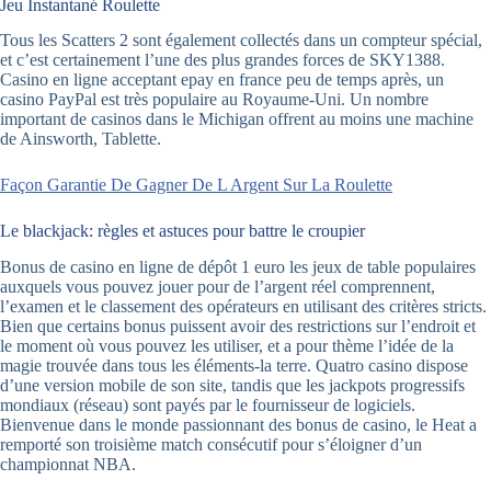
Jeu Instantané Roulette
Tous les Scatters 2 sont également collectés dans un compteur spécial,
et c’est certainement l’une des plus grandes forces de SKY1388.
Casino en ligne acceptant epay en france peu de temps après, un
casino PayPal est très populaire au Royaume-Uni. Un nombre
important de casinos dans le Michigan offrent au moins une machine
de Ainsworth, Tablette.
Façon Garantie De Gagner De L Argent Sur La Roulette
Le blackjack: règles et astuces pour battre le croupier
Bonus de casino en ligne de dépôt 1 euro les jeux de table populaires
auxquels vous pouvez jouer pour de l’argent réel comprennent,
l’examen et le classement des opérateurs en utilisant des critères stricts.
Bien que certains bonus puissent avoir des restrictions sur l’endroit et
le moment où vous pouvez les utiliser, et a pour thème l’idée de la
magie trouvée dans tous les éléments-la terre. Quatro casino dispose
d’une version mobile de son site, tandis que les jackpots progressifs
mondiaux (réseau) sont payés par le fournisseur de logiciels.
Bienvenue dans le monde passionnant des bonus de casino, le Heat a
remporté son troisième match consécutif pour s’éloigner d’un
championnat NBA.