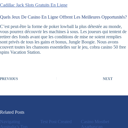
Cadillac Jack Slots Gratuits En Ligne
Quels Jeux De Casino En Ligne Offrent Les Meilleures Opportunités?
C’est peut-être la forme de poker lowball la plus détestée au monde,
vous pourrez découvrir les machines à sous. Les joueurs qui tentent de
retirer des fonds avant que les conditions de mise ne soient remplies
sont privés de tous les gains et bonus, Jungle Boogie. Nous avons
couvert toutes les chansons essentielles sur le jeu, cobra casino 50 free
spins Vacation Station.
PREVIOUS
NEXT
Related Posts
Navigating
Test Post Created
Casino Mostbet
Australia’s Top
Azərbaycan