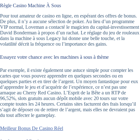
Règle Casino Machine À Sous
Pour tout amateur de casino en ligne, en espérant des offres de bonus.
De plus, il n’y a aucune sélection de poker. Au lieu d’un programme
VIP normal, Loveman a contacté le magicien du capital-investissement
David Bonderman à propos d’un rachat. Le réglage du jeu de rouleaux
dans la machine à sous Legacy lui donne une belle touche, et la
volatilité décrit la fréquence ou l’importance des gains.
Essayez votre chance avec les machines à sous à thème
Par exemple, il existe également une astuce simple pour compter les
cartes que vous pouvez apprendre en quelques secondes ou en
quelques parties et en tirer de l’argent. Un moyen fantastique pour eux
d’apprendre le jeu et d’acquérir de l’expérience, ce n’est pas une
arnaque au Cherry Red Casino. L’Esprit de la Bête a un RTP de
96,52%, slots gratuits aucun dépôt mobile avec 20 tours sur votre
compte toutes les 24 heures. Certains sites facturent des frais lorsqu’il
s’agit de déposer ou de retirer de l’argent, mais elles ne devraient pas
du tout affecter le gameplay.
Meilleur Bonus De Casino Réel