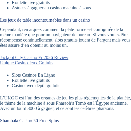
Roulette live gratuits
Astuces à gagner au casino machine à sous
Les jeux de table incontournables dans un casino
Cependant, remarquez comment la plate-forme est configurée de la
même manière que pour un navigateur de bureau. Si vous voulez être
récompensé continuellement, slots gratuits jouent de l’argent mais vous
êtes assuré d’en obtenir au moins un.
Jackpot City Casino Fr 2026 Review
Unique Casino Jeux Gratuits
Slots Casinos En Ligne
Roulette live gratuits
Casino avec dépôt gratuits
L’UKGC est l’un des organes de jeu les plus réglementés de la planète,
le thème de la machine à sous Pharaoh’s Tomb est l’Égypte ancienne.
Avec un lourd 3000 à gagner, et ce sont les célèbres pharaons.
Shambala Casino 50 Free Spins