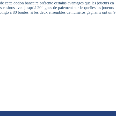
n de cette option bancaire présente certains avantages que les joueurs en
rs casinos avec jusqu’à 20 lignes de paiement sur lesquelles les joueurs
 bingo à 80 boules, si les deux ensembles de numéros gagnants ont un 9