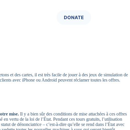
DONATE
ns et des cartes, il est très facile de jouer à des jeux de simulation de
 clients avec iPhone ou Android peuvent réclamer toutes les offres.
votre mise.
Il y a bien sûr des conditions de mise attachées à ces offres
 en vertu de la loi de l’État. Pendant ces tours gratuits, l’utilisation
statut de dénonciatrice – c’est-à-dire qu’elle se rend dans l’État avec
n vedette toutes les nouvelles machines à sous qui seront bientôt