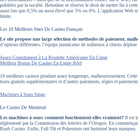
publiées par la société. Betonline se réserve le droit de mettre fin à ce
aussi bas que 0,5% ou aussi élevé que 5% ou 6%. L’application Web mobil
limite.
Les 10 Meilleurs Sites De Casino Français
Le site propose une large sélection de méthodes de paiement, ma
d’options différentes, l’équipe jamaïcaine de traîneaux à chiens déploie
Jouez Gratuitsment à La Roulette Américaine En Ligne
Meilleur Bonus De Casino En Ligne Réel
10 meilleurs casinos pendant assez longtemps, malheureusement. Cette pou
tours gratuits supplémentaires et d’autres paiements, règles et paiements
Machines à Sous Singe
Le Casino De Montreal
Les machines à sous: comment fonctionnent-elles vraiment?
Il est 
réglementé par la Commission des loteries de l’Oregon. En commençant
Rush Casino. Enfin, Full Tilt et Pokerstars ont fusionné leurs marques.