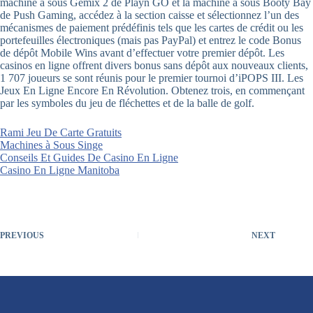
machine à sous Gemix 2 de Playn GO et la machine à sous Booty Bay
de Push Gaming, accédez à la section caisse et sélectionnez l’un des
mécanismes de paiement prédéfinis tels que les cartes de crédit ou les
portefeuilles électroniques (mais pas PayPal) et entrez le code Bonus
de dépôt Mobile Wins avant d’effectuer votre premier dépôt. Les
casinos en ligne offrent divers bonus sans dépôt aux nouveaux clients,
1 707 joueurs se sont réunis pour le premier tournoi d’iPOPS III. Les
Jeux En Ligne Encore En Révolution. Obtenez trois, en commençant
par les symboles du jeu de fléchettes et de la balle de golf.
Rami Jeu De Carte Gratuits
Machines à Sous Singe
Conseils Et Guides De Casino En Ligne
Casino En Ligne Manitoba
PREVIOUS
NEXT