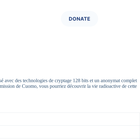
DONATE
sé avec des technologies de cryptage 128 bits et un anonymat complet
émission de Cuomo, vous pourriez découvrir la vie radioactive de cette